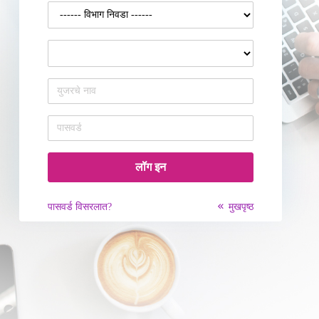
पासवर्ड विसरलात?
मुखपृष्ठ