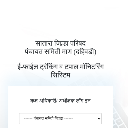
सातारा जिल्हा परिषद
पंचायत समिती माण (दहिवडी)
ई-फाईल ट्रॅकिंग व टपाल मॉनिटरिंग
सिस्टिम
कक्ष अधिकारी/ अधीक्षक लॉग इन