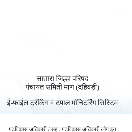
सातारा जिल्हा परिषद
पंचायत समिती माण (दहिवडी)
ई-फाईल ट्रॅकिंग व टपाल मॉनिटरिंग सिस्टिम
गटविकास अधिकारी / सहा. गटविकास अधिकारी लॉग इन